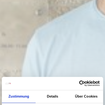
Zustimmung
Details
Über Cookies