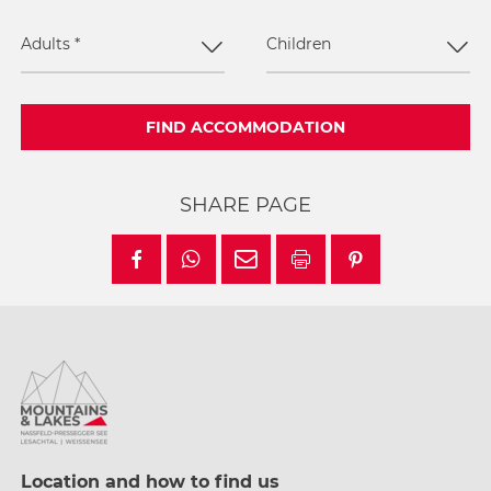
Adults
*
Children
FIND ACCOMMODATION
SHARE PAGE
Location and how to find us