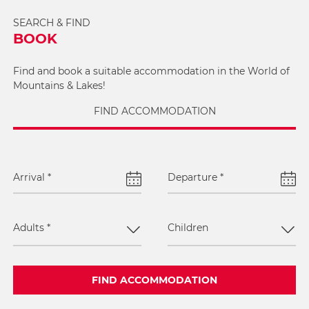
SEARCH & FIND
BOOK
Find and book a suitable accommodation in the World of
Mountains & Lakes!
FIND ACCOMMODATION
Arrival
*
Departure
*
Adults
*
Children
FIND ACCOMMODATION