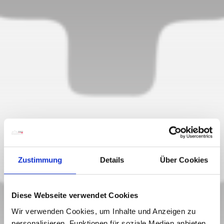
Zustimmung
Details
Über Cookies
Diese Webseite verwendet Cookies
Wir verwenden Cookies, um Inhalte und Anzeigen zu
Hermagor
personalisieren, Funktionen für soziale Medien anbieten