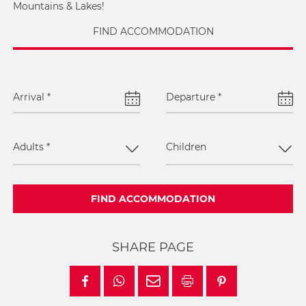
Mountains & Lakes!
FIND ACCOMMODATION
Arrival
*
Departure
*
Adults
*
Children
FIND ACCOMMODATION
SHARE PAGE