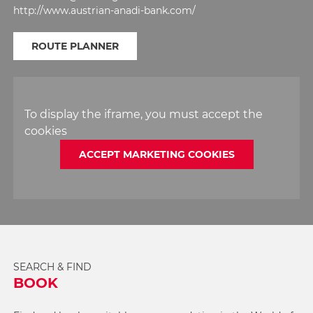
http://www.austrian-anadi-bank.com/
ROUTE PLANNER
To display the iframe, you must accept the
cookies
ACCEPT MARKETING COOKIES
SEARCH & FIND
BOOK