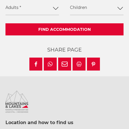
Adults
*
Children
FIND ACCOMMODATION
SHARE PAGE
Location and how to find us