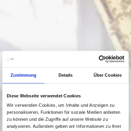
Zustimmung
Details
Über Cookies
Diese Webseite verwendet Cookies
Wir verwenden Cookies, um Inhalte und Anzeigen zu
personalisieren, Funktionen für soziale Medien anbieten
zu können und die Zugriffe auf unsere Website zu
analysieren. Außerdem geben wir Informationen zu Ihrer
Hermagor