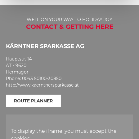
WELL ON YOUR WAY TO HOLIDAY JOY
CONTACT & GETTING HERE
KÄRNTNER SPARKASSE AG
Hauptstr. 14
AT - 9620
Hermagor
Phone: 0043 50100-30850
http://www.kaerntnersparkasse.at
ROUTE PLANNER
To display the iframe, you must accept the
cookies