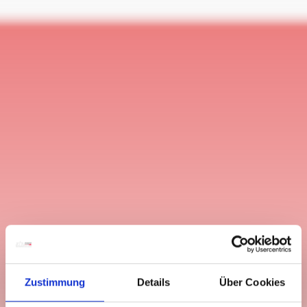
Zustimmung
Details
Über Cookies