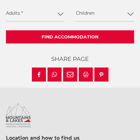
Adults
*
Children
FIND ACCOMMODATION
SHARE PAGE
Location and how to find us