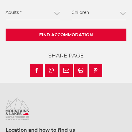
Adults
*
Children
FIND ACCOMMODATION
SHARE PAGE
Location and how to find us