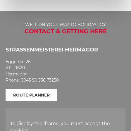
WELL ON YOUR WAY TO HOLIDAY JOY
CONTACT & GETTING HERE
STRASSENMEISTEREI HERMAGOR
Eggerstr. 26
AT - 9620
Hermagor
Phone: 0043 50 536 73250
ROUTE PLANNER
To display the iframe, you must accept the
cookies