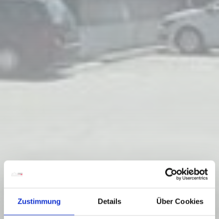
Zustimmung
Details
Über Cookies