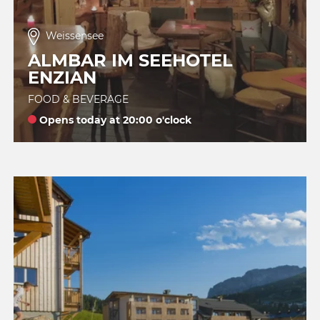
Weissensee
ALMBAR IM SEEHOTEL
ENZIAN
FOOD & BEVERAGE
Opens today at 20:00 o'clock