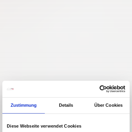
Zustimmung
Details
Über Cookies
Diese Webseite verwendet Cookies