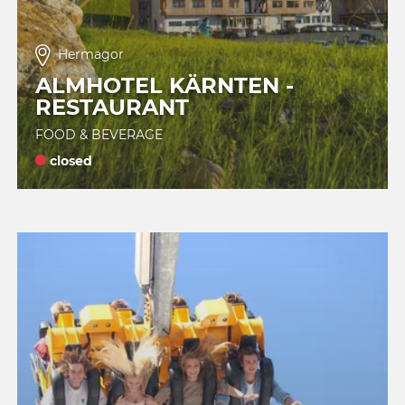
Hermagor
ALMHOTEL KÄRNTEN -
RESTAURANT
FOOD & BEVERAGE
closed