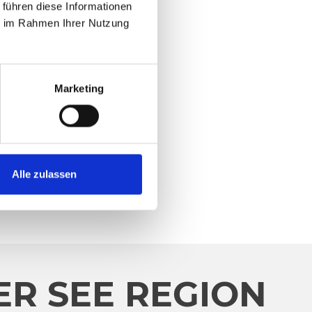
 führen diese Informationen
ie im Rahmen Ihrer Nutzung
Marketing
Alle zulassen
R SEE REGION