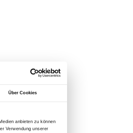
Über Cookies
 Medien anbieten zu können
hrer Verwendung unserer