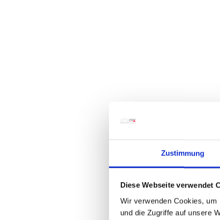
Zustimmung
Diese Webseite verwendet 
Wir verwenden Cookies, um I
und die Zugriffe auf unsere 