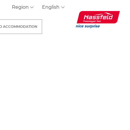
Region
English
ND
ACCOMMODATION