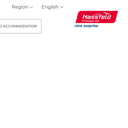
Region
English
ND
ACCOMMODATION