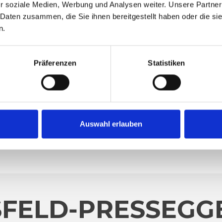
r soziale Medien, Werbung und Analysen weiter. Unsere Partner
 Daten zusammen, die Sie ihnen bereitgestellt haben oder die s
n.
Präferenzen
Statistiken
Auswahl erlauben
FELD-PRESSEGGE