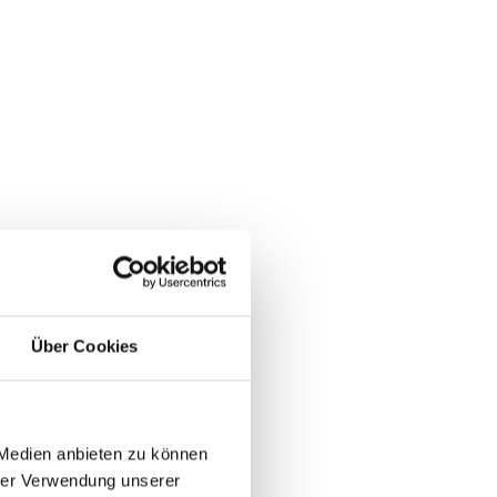
Über Cookies
 Medien anbieten zu können
hrer Verwendung unserer