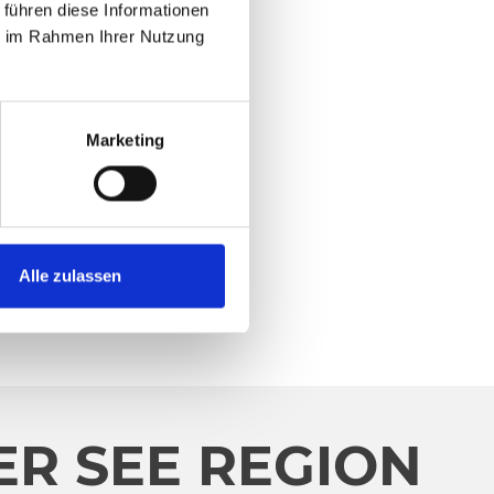
 führen diese Informationen
ie im Rahmen Ihrer Nutzung
Marketing
Alle zulassen
R SEE REGION