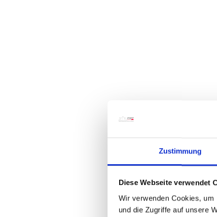
Zustimmung
Diese Webseite verwendet 
Wir verwenden Cookies, um I
und die Zugriffe auf unsere 