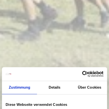
Zustimmung
Details
Über Cookies
Diese Webseite verwendet Cookies