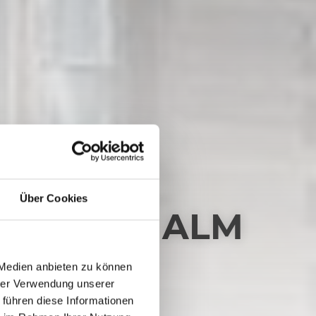
Über Cookies
AISACHER ALM
 Medien anbieten zu können
hrer Verwendung unserer
 führen diese Informationen