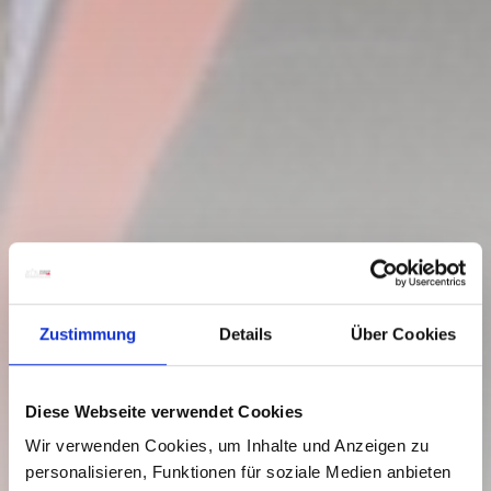
Zustimmung
Details
Über Cookies
Diese Webseite verwendet Cookies
Wir verwenden Cookies, um Inhalte und Anzeigen zu
personalisieren, Funktionen für soziale Medien anbieten