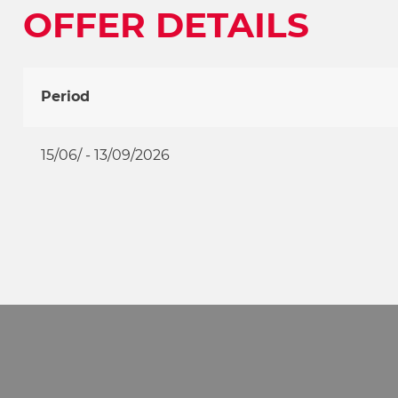
OFFER DETAILS
Period
15/06/ - 13/09/2026