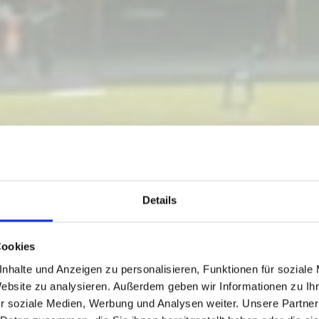
Details
Cookies
nhalte und Anzeigen zu personalisieren, Funktionen für soziale
WIMMBAD
Website zu analysieren. Außerdem geben wir Informationen zu I
r soziale Medien, Werbung und Analysen weiter. Unsere Partner