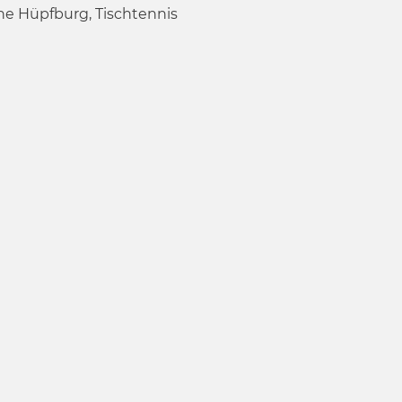
ine Hüpfburg, Tischtennis