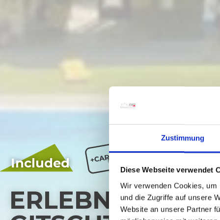
Zustimmung
Included
Diese Webseite verwendet 
Wir verwenden Cookies, um I
ERLEBNISSCH
und die Zugriffe auf unsere 
Website an unsere Partner fü