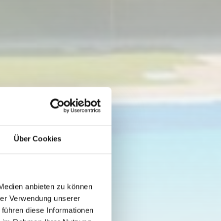
Über Cookies
 Medien anbieten zu können
hrer Verwendung unserer
 führen diese Informationen