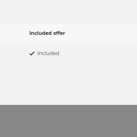
Included offer
Included