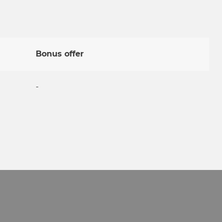
Bonus offer
-