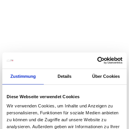
Zustimmung
Details
Über Cookies
Diese Webseite verwendet Cookies
Wir verwenden Cookies, um Inhalte und Anzeigen zu
personalisieren, Funktionen für soziale Medien anbieten
zu können und die Zugriffe auf unsere Website zu
analysieren. Außerdem geben wir Informationen zu Ihrer